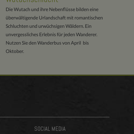
Die Wutach und ihre Nebenflüsse bilden eine
überwältigende Urlandschaft mit romantischen
Schluchten und urwüchsigen Wäldern. Ein
unvergessliches Erlebnis für jeden Wanderer.
Nutzen Sie den Wanderbus von April bis
Oktober.
SOCIAL MEDIA