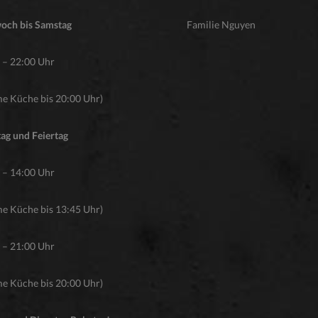
och bis Samstag
Familie Nguyen
 – 22:00 Uhr
e Küche bis 20:00 Uhr)
ag und Feiertag
 – 14:00 Uhr
e Küche bis 13:45 Uhr)
 – 21:00 Uhr
e Küche bis 20:00 Uhr)