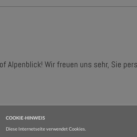
f Alpenblick! Wir freuen uns sehr, Sie pe
COOKIE-HINWEIS
Diese Internetseite verwendet Cookies.