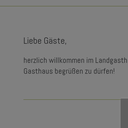
Liebe Gäste,
herzlich willkommen im Landgastho
Gasthaus begrüßen zu dürfen!