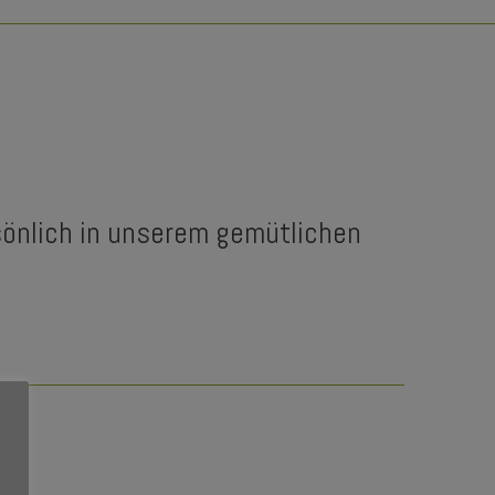
rsönlich in unserem gemütlichen