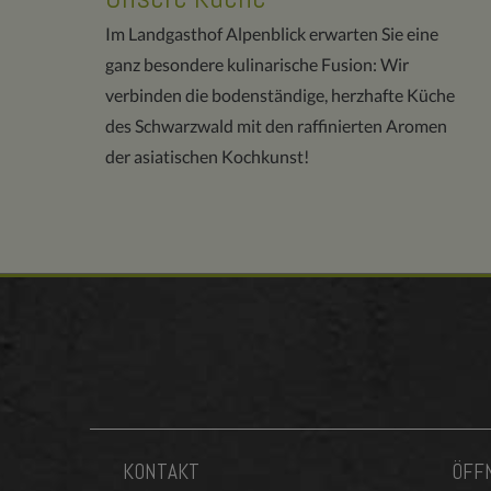
Im Landgasthof Alpenblick erwarten Sie eine
ganz besondere kulinarische Fusion: Wir
verbinden die bodenständige, herzhafte Küche
des Schwarzwald mit den raffinierten Aromen
der asiatischen Kochkunst!
KONTAKT
ÖFF